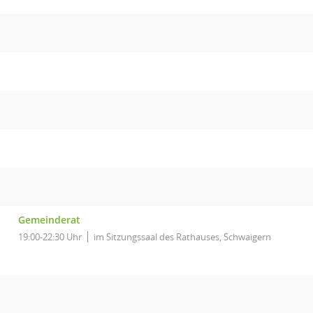
Gemeinderat
19:00-22:30 Uhr
im Sitzungssaal des Rathauses, Schwaigern