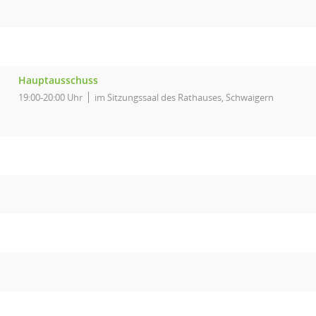
Hauptausschuss
19:00-20:00 Uhr
im Sitzungssaal des Rathauses, Schwaigern