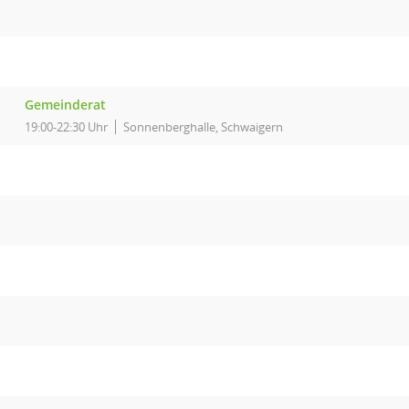
Gemeinderat
19:00-22:30 Uhr
Sonnenberghalle, Schwaigern