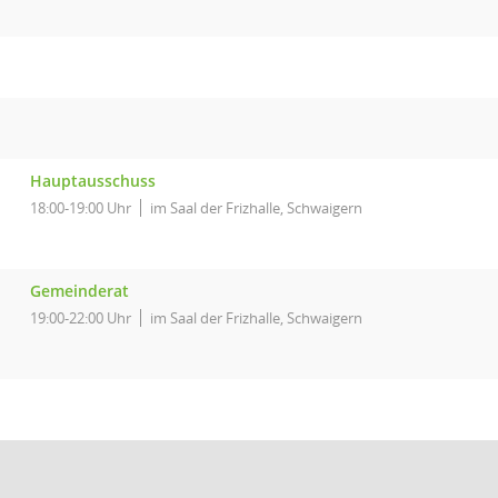
Hauptausschuss
18:00-19:00 Uhr
im Saal der Frizhalle, Schwaigern
Gemeinderat
19:00-22:00 Uhr
im Saal der Frizhalle, Schwaigern