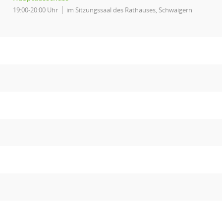
19:00-20:00 Uhr
im Sitzungssaal des Rathauses, Schwaigern