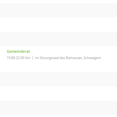
Gemeinderat
19:00-22:30 Uhr
im Sitzungssaal des Rathauses, Schwaigern