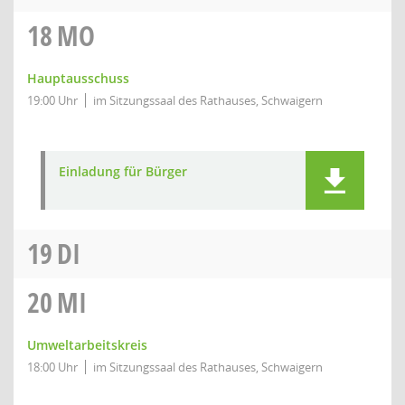
18
MO
Hauptausschuss
19:00 Uhr
im Sitzungssaal des Rathauses, Schwaigern
Einladung für Bürger
19
DI
20
MI
Umweltarbeitskreis
18:00 Uhr
im Sitzungssaal des Rathauses, Schwaigern