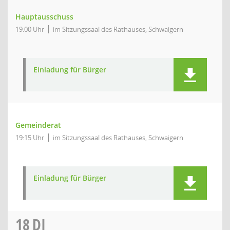
Hauptausschuss
19:00 Uhr
im Sitzungssaal des Rathauses, Schwaigern
Einladung für Bürger
Gemeinderat
19:15 Uhr
im Sitzungssaal des Rathauses, Schwaigern
Einladung für Bürger
18
DI