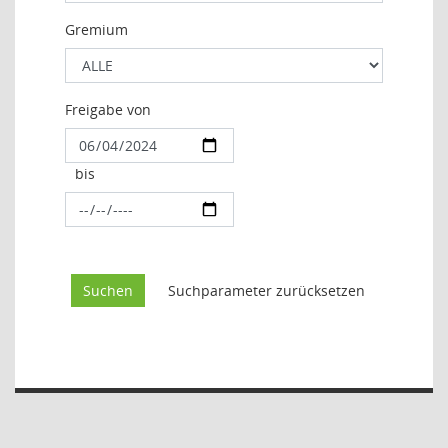
Gremium
Freigabe von
bis